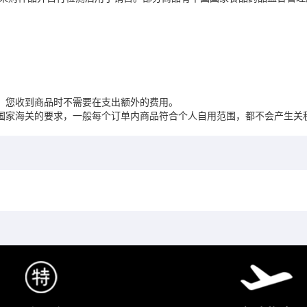
，您收到商品时不需要在支出额外的费用。
国家海关的要求，一般每个订单内商品符合个人自用范围，都不会产生关