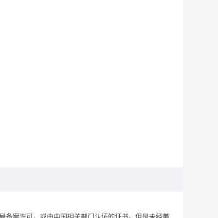
理局备案许可，或由中国相关部门认证的证书。但是未经美