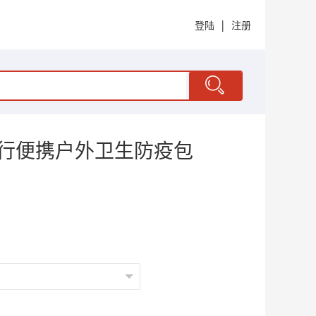
|
登陆
注册
旅行便携户外卫生防疫包