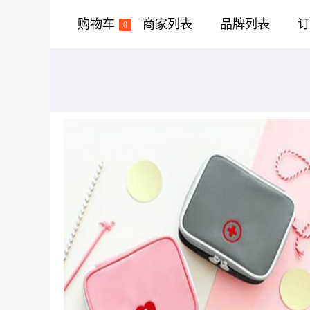
购物车
商家列表
品牌列表
订
0