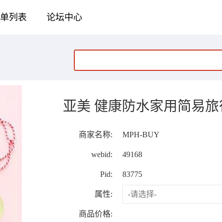
单列表
论坛中心
亚美 健康防水家用简易
商家名称:
MPH-BUY
webid:
49168
Pid:
83775
属性:
商品价格: