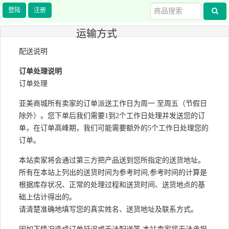
注册
运输方式
配送说明
订单处理说明
订单处理
亚美商城所有卖家的订单派送工作日为周一 至周五（节假日
除外）。您下单后我们需要1到2个工作日处理并发送您的订
单，在订单高峰期，我们可能需要额外的5个工作日处理您的
订单。
本站卖家将会通过第三方把产品送到您所指定的送货地址。
所有在本站上列出的送货时间为参考时间,参考时间的计算是
根据库存状况、正常的处理过程和送货时间、送货地点的基
础上估计得出的。
请清楚准确地填写您的真实姓名、送货地址及联系方式。