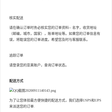
核实配送
请在确认订单时务必核实您的订单资料
--
名字，收货地址
（邮编，城市，国家），账单地址等。如果您的订单信息有
误，将耽误您的订单进度。希望您及时与客服联系。
追踪订单
请登录您的亚美账户，查询订单状态。
配送方式
为了让您体验最方便快捷的配送方式，我们选择
USPS
和
UPS
来派送您的订单
.