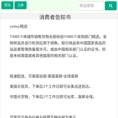
注册
消费者告知书
ymbuy精选
YMBUY商城所销售货物全部经由YMBUY采购部门精选，采
购样品并自行检测后用于销售。部分商品有中国国家食品药
品监督管理局备案许可，或由中国相关部门认证的证书。但
是未经美国或者其他国家的相关部门认证。
极速配送，可美国自提/美国直邮/全球直邮
美国仓现货，下单后3个工作日即可全美派送到达。
中国仓货物，下单后2个工作日即可出库，直邮全球。
页面显示商品价格与结算币种全部为美元