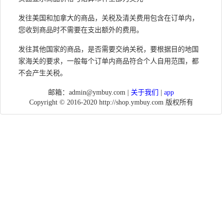
发往美国和加拿大的商品，关税及清关费用包含在订单内，
您收到商品时不需要在支出额外的费用。
发往其他国家的商品，是否需要交纳关税，要根据目的地国
家海关的要求，一般每个订单内商品符合个人自用范围，都
不会产生关税。
邮箱：
admin@ymbuy.com
|
关于我们
|
app
Copyright © 2016-2020 http://shop.ymbuy.com 版权所有