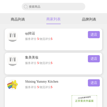
商家列表
商品列表
品牌列表
qq转运
进店
服务评分
5
物流评分
5
集美美妆
进店
服务评分
5
物流评分
5
Shining Yummy Kitchen
进店
服务评分
5
物流评分
5