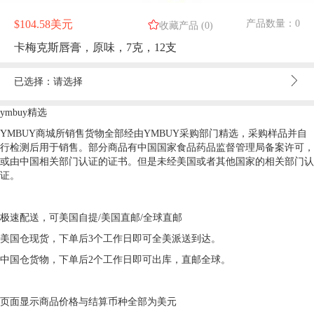
$
104.58美元
产品数量：
0

收藏产品
(
0
)
卡梅克斯唇膏，原味，7克，12支
已选择：请选择
ymbuy精选
YMBUY商城所销售货物全部经由YMBUY采购部门精选，采购样品并自
行检测后用于销售。部分商品有中国国家食品药品监督管理局备案许可，
或由中国相关部门认证的证书。但是未经美国或者其他国家的相关部门认
证。
极速配送，可美国自提/美国直邮/全球直邮
美国仓现货，下单后3个工作日即可全美派送到达。
中国仓货物，下单后2个工作日即可出库，直邮全球。
页面显示商品价格与结算币种全部为美元